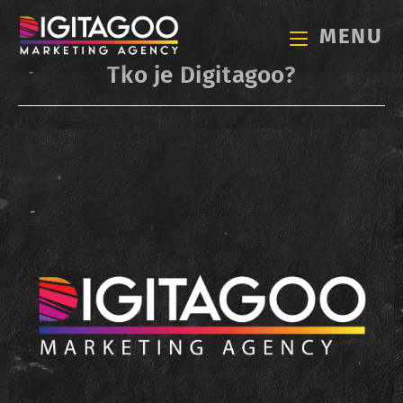
MENU
Tko je Digitagoo?